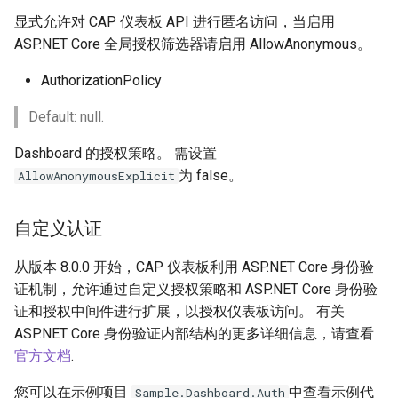
显式允许对 CAP 仪表板 API 进行匿名访问，当启用
ASP.NET Core 全局授权筛选器请启用 AllowAnonymous。
AuthorizationPolicy
Default: null.
Dashboard 的授权策略。 需设置
为 false。
AllowAnonymousExplicit
自定义认证
从版本 8.0.0 开始，CAP 仪表板利用 ASP.NET Core 身份验
证机制，允许通过自定义授权策略和 ASP.NET Core 身份验
证和授权中间件进行扩展，以授权仪表板访问。 有关
ASP.NET Core 身份验证内部结构的更多详细信息，请查看
官方文档
.
您可以在示例项目
中查看示例代
Sample.Dashboard.Auth