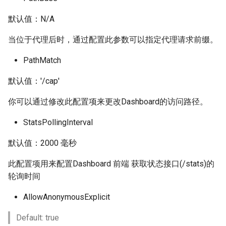
默认值：N/A
当位于代理后时，通过配置此参数可以指定代理请求前缀。
PathMatch
默认值：'/cap'
你可以通过修改此配置项来更改Dashboard的访问路径。
StatsPollingInterval
默认值：2000 毫秒
此配置项用来配置Dashboard 前端 获取状态接口(/stats)的
轮询时间
AllowAnonymousExplicit
Default: true