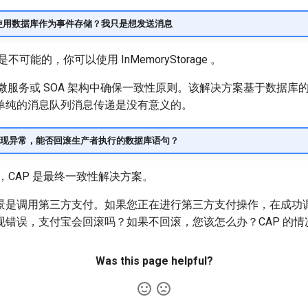
不使用数据库作为事件存储？我只是想发送消息
可能的，你可以使用 InMemoryStorage 。
在微服务或 SOA 架构中确保一致性原则。该解决方案基于数据库的 
单纯的消息队列消息传递是没有意义的。
现异常，能否回滚生产者执行的数据库语句？
，CAP 是最终一致性解决方案。
景是调用第三方支付。如果您正在进行第三方支付操作，在成功
现错误，支付宝会回滚吗？如果不回滚，您该怎么办？CAP 的情
Was this page helpful?