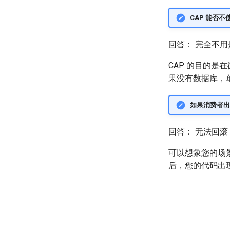
CAP 能否
回答： 完全不用是不
CAP 的目的是
果没有数据库，
如果消费者出
回答： 无法回滚
可以想象您的场
后，您的代码出