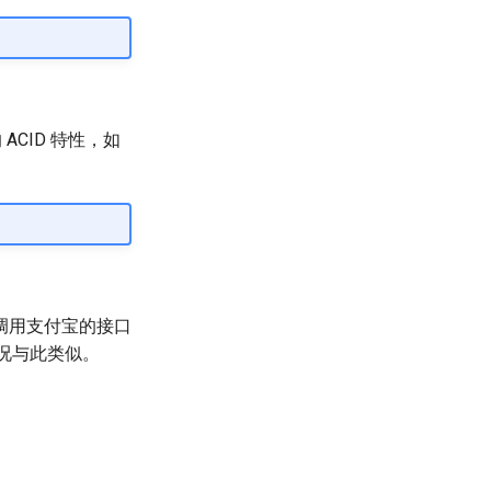
ACID 特性，如
调用支付宝的接口
况与此类似。